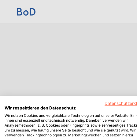
Datenschutzerk
Wir respektieren den Datenschutz
Wir nutzen Cookies und vergleichbare Technologien auf unserer Website. Ein
ihnen sind essenziell und technisch notwendig. Daneben verwenden wir
Analysemethoden (z. B. Cookies oder Fingerprints sowie serverseitiges Tracki
um zu messen, wie häufig unsere Seite besucht und wie sie genutzt wird. Wir
verwenden Trackingtechnologien zu Marketingzwecken und setzen hierzu