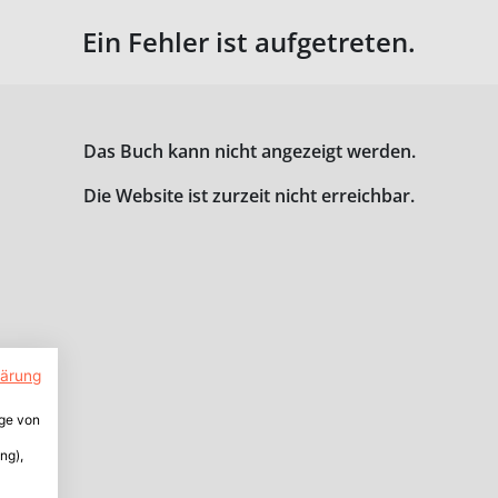
Ein Fehler ist aufgetreten.
Das Buch kann nicht angezeigt werden.
Die Website ist zurzeit nicht erreichbar.
lärung
ige von
ng),