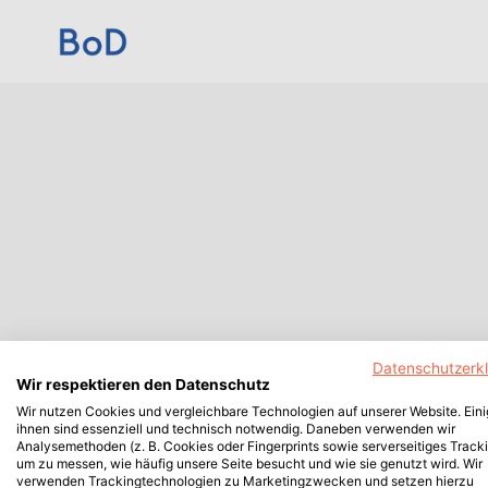
Datenschutzerk
Wir respektieren den Datenschutz
Wir nutzen Cookies und vergleichbare Technologien auf unserer Website. Ein
ihnen sind essenziell und technisch notwendig. Daneben verwenden wir
Analysemethoden (z. B. Cookies oder Fingerprints sowie serverseitiges Tracki
um zu messen, wie häufig unsere Seite besucht und wie sie genutzt wird. Wir
verwenden Trackingtechnologien zu Marketingzwecken und setzen hierzu