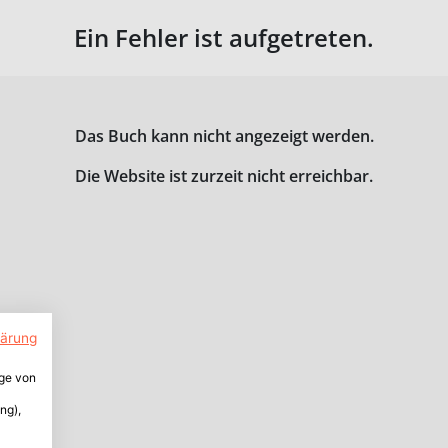
Ein Fehler ist aufgetreten.
Das Buch kann nicht angezeigt werden.
Die Website ist zurzeit nicht erreichbar.
lärung
ige von
ng),