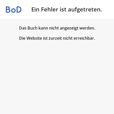
Ein Fehler ist aufgetreten.
Das Buch kann nicht angezeigt werden.
Die Website ist zurzeit nicht erreichbar.