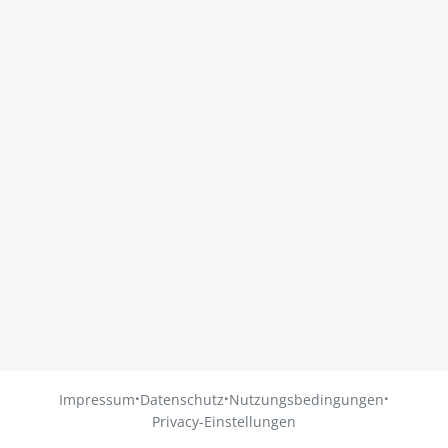
·
·
·
Impressum
Datenschutz
Nutzungsbedingungen
Privacy-Einstellungen