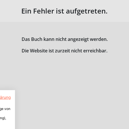
Ein Fehler ist aufgetreten.
Das Buch kann nicht angezeigt werden.
Die Website ist zurzeit nicht erreichbar.
lärung
ige von
ng),