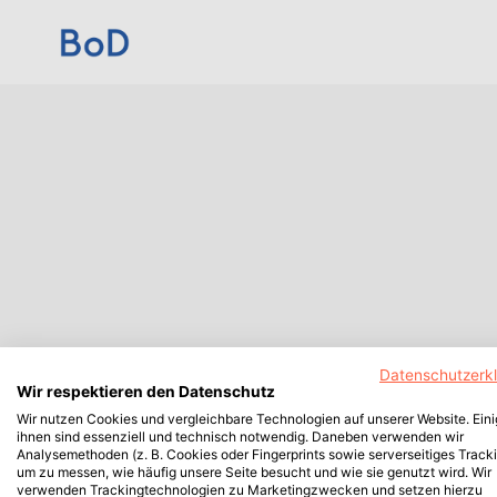
Datenschutzerk
Wir respektieren den Datenschutz
Wir nutzen Cookies und vergleichbare Technologien auf unserer Website. Ein
ihnen sind essenziell und technisch notwendig. Daneben verwenden wir
Analysemethoden (z. B. Cookies oder Fingerprints sowie serverseitiges Tracki
um zu messen, wie häufig unsere Seite besucht und wie sie genutzt wird. Wir
verwenden Trackingtechnologien zu Marketingzwecken und setzen hierzu