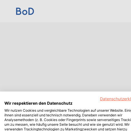
Datenschutzerk
Wir respektieren den Datenschutz
Wir nutzen Cookies und vergleichbare Technologien auf unserer Website. Ein
ihnen sind essenziell und technisch notwendig. Daneben verwenden wir
Analysemethoden (z. B. Cookies oder Fingerprints sowie serverseitiges Tracki
um zu messen, wie häufig unsere Seite besucht und wie sie genutzt wird. Wir
verwenden Trackingtechnologien zu Marketingzwecken und setzen hierzu