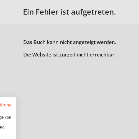
Ein Fehler ist aufgetreten.
Das Buch kann nicht angezeigt werden.
Die Website ist zurzeit nicht erreichbar.
lärung
ige von
ng),