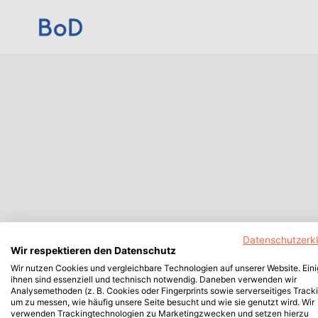
Datenschutzerk
Wir respektieren den Datenschutz
Wir nutzen Cookies und vergleichbare Technologien auf unserer Website. Ein
ihnen sind essenziell und technisch notwendig. Daneben verwenden wir
Analysemethoden (z. B. Cookies oder Fingerprints sowie serverseitiges Tracki
um zu messen, wie häufig unsere Seite besucht und wie sie genutzt wird. Wir
verwenden Trackingtechnologien zu Marketingzwecken und setzen hierzu