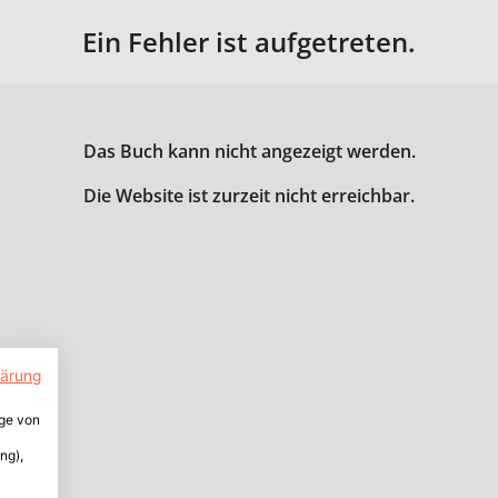
Ein Fehler ist aufgetreten.
Das Buch kann nicht angezeigt werden.
Die Website ist zurzeit nicht erreichbar.
lärung
ige von
ng),