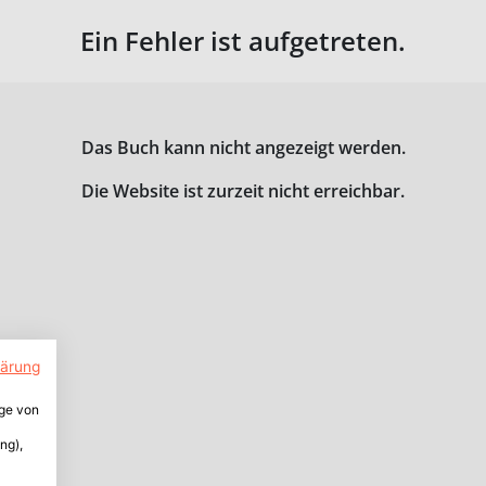
Ein Fehler ist aufgetreten.
Das Buch kann nicht angezeigt werden.
Die Website ist zurzeit nicht erreichbar.
lärung
ige von
ng),