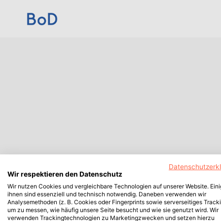
Datenschutzerk
Wir respektieren den Datenschutz
Wir nutzen Cookies und vergleichbare Technologien auf unserer Website. Ein
ihnen sind essenziell und technisch notwendig. Daneben verwenden wir
Analysemethoden (z. B. Cookies oder Fingerprints sowie serverseitiges Tracki
um zu messen, wie häufig unsere Seite besucht und wie sie genutzt wird. Wir
verwenden Trackingtechnologien zu Marketingzwecken und setzen hierzu