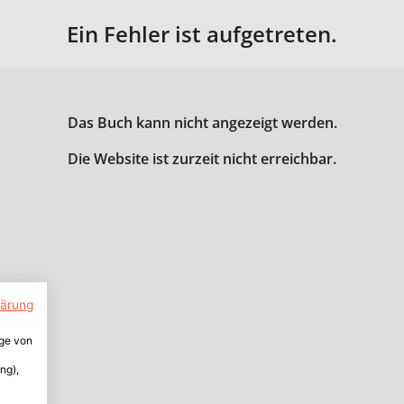
Ein Fehler ist aufgetreten.
Das Buch kann nicht angezeigt werden.
Die Website ist zurzeit nicht erreichbar.
lärung
ige von
ng),