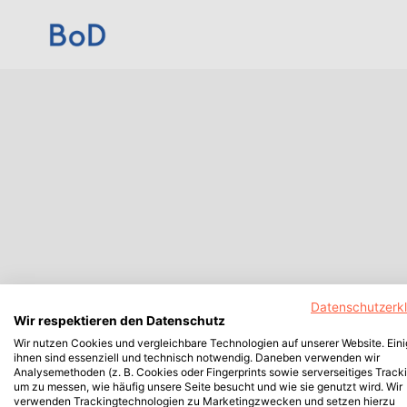
Datenschutzerk
Wir respektieren den Datenschutz
Wir nutzen Cookies und vergleichbare Technologien auf unserer Website. Ein
ihnen sind essenziell und technisch notwendig. Daneben verwenden wir
Analysemethoden (z. B. Cookies oder Fingerprints sowie serverseitiges Tracki
um zu messen, wie häufig unsere Seite besucht und wie sie genutzt wird. Wir
verwenden Trackingtechnologien zu Marketingzwecken und setzen hierzu