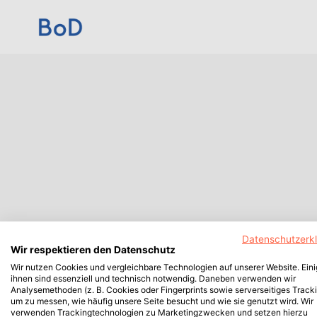
Datenschutzerk
Wir respektieren den Datenschutz
Wir nutzen Cookies und vergleichbare Technologien auf unserer Website. Ein
ihnen sind essenziell und technisch notwendig. Daneben verwenden wir
Analysemethoden (z. B. Cookies oder Fingerprints sowie serverseitiges Tracki
um zu messen, wie häufig unsere Seite besucht und wie sie genutzt wird. Wir
verwenden Trackingtechnologien zu Marketingzwecken und setzen hierzu