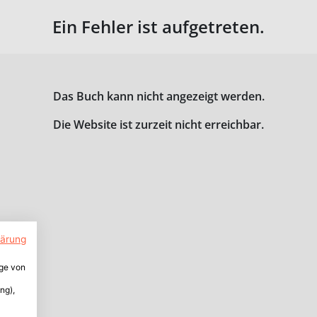
Ein Fehler ist aufgetreten.
Das Buch kann nicht angezeigt werden.
Die Website ist zurzeit nicht erreichbar.
lärung
ige von
ng),