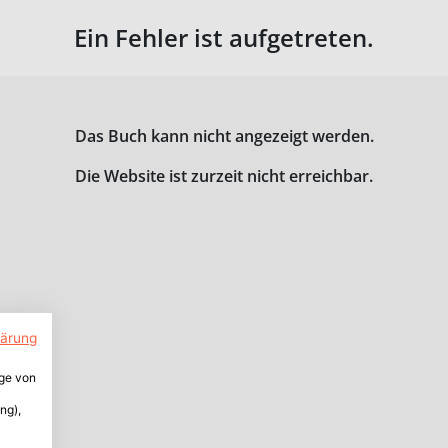
Ein Fehler ist aufgetreten.
Das Buch kann nicht angezeigt werden.
Die Website ist zurzeit nicht erreichbar.
lärung
ige von
ng),