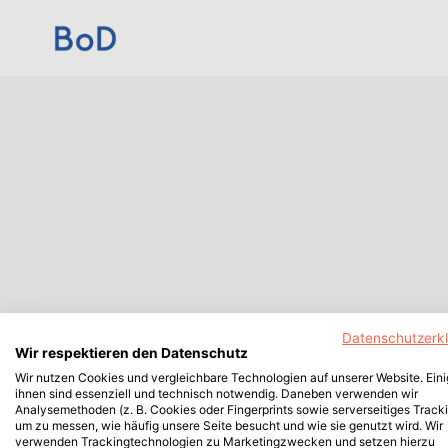
Datenschutzerk
Wir respektieren den Datenschutz
Wir nutzen Cookies und vergleichbare Technologien auf unserer Website. Ein
ihnen sind essenziell und technisch notwendig. Daneben verwenden wir
Analysemethoden (z. B. Cookies oder Fingerprints sowie serverseitiges Tracki
um zu messen, wie häufig unsere Seite besucht und wie sie genutzt wird. Wir
verwenden Trackingtechnologien zu Marketingzwecken und setzen hierzu