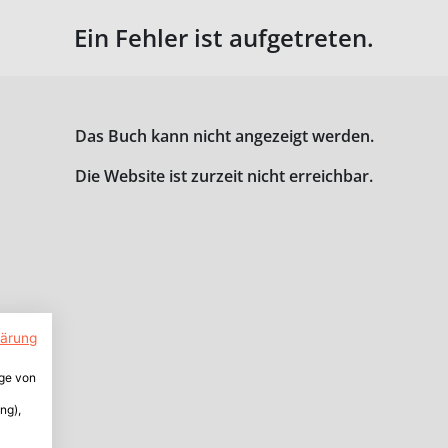
Ein Fehler ist aufgetreten.
Das Buch kann nicht angezeigt werden.
Die Website ist zurzeit nicht erreichbar.
lärung
ige von
ng),