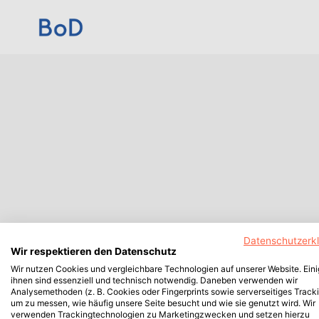
Datenschutzerk
Wir respektieren den Datenschutz
Wir nutzen Cookies und vergleichbare Technologien auf unserer Website. Ein
ihnen sind essenziell und technisch notwendig. Daneben verwenden wir
Analysemethoden (z. B. Cookies oder Fingerprints sowie serverseitiges Tracki
um zu messen, wie häufig unsere Seite besucht und wie sie genutzt wird. Wir
verwenden Trackingtechnologien zu Marketingzwecken und setzen hierzu