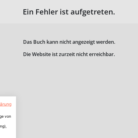
Ein Fehler ist aufgetreten.
Das Buch kann nicht angezeigt werden.
Die Website ist zurzeit nicht erreichbar.
lärung
ige von
ng),