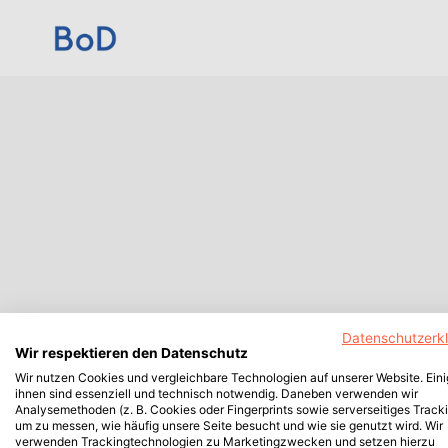
Datenschutzerk
Wir respektieren den Datenschutz
Wir nutzen Cookies und vergleichbare Technologien auf unserer Website. Ein
ihnen sind essenziell und technisch notwendig. Daneben verwenden wir
Analysemethoden (z. B. Cookies oder Fingerprints sowie serverseitiges Tracki
um zu messen, wie häufig unsere Seite besucht und wie sie genutzt wird. Wir
verwenden Trackingtechnologien zu Marketingzwecken und setzen hierzu