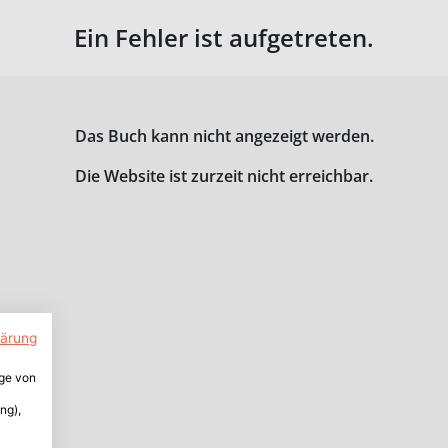
Ein Fehler ist aufgetreten.
Das Buch kann nicht angezeigt werden.
Die Website ist zurzeit nicht erreichbar.
lärung
ige von
ng),