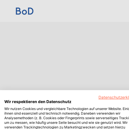
Datenschutzerk
Wir respektieren den Datenschutz
Wir nutzen Cookies und vergleichbare Technologien auf unserer Website. Ein
ihnen sind essenziell und technisch notwendig. Daneben verwenden wir
Analysemethoden (z. B. Cookies oder Fingerprints sowie serverseitiges Tracki
um zu messen, wie häufig unsere Seite besucht und wie sie genutzt wird. Wir
verwenden Trackingtechnologien zu Marketingzwecken und setzen hierzu