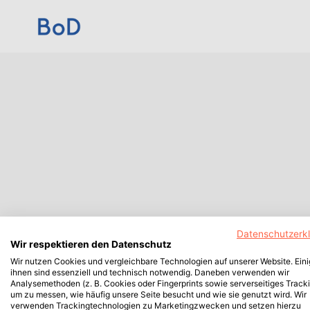
Datenschutzerk
Wir respektieren den Datenschutz
Wir nutzen Cookies und vergleichbare Technologien auf unserer Website. Ein
ihnen sind essenziell und technisch notwendig. Daneben verwenden wir
Analysemethoden (z. B. Cookies oder Fingerprints sowie serverseitiges Tracki
um zu messen, wie häufig unsere Seite besucht und wie sie genutzt wird. Wir
verwenden Trackingtechnologien zu Marketingzwecken und setzen hierzu