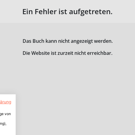
Ein Fehler ist aufgetreten.
Das Buch kann nicht angezeigt werden.
Die Website ist zurzeit nicht erreichbar.
lärung
ige von
ng),