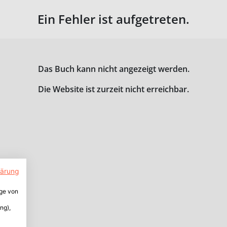
Ein Fehler ist aufgetreten.
Das Buch kann nicht angezeigt werden.
Die Website ist zurzeit nicht erreichbar.
lärung
ige von
ng),