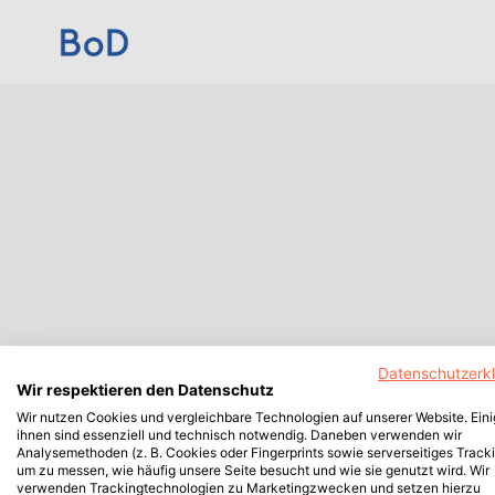
Datenschutzerk
Wir respektieren den Datenschutz
Wir nutzen Cookies und vergleichbare Technologien auf unserer Website. Ein
ihnen sind essenziell und technisch notwendig. Daneben verwenden wir
Analysemethoden (z. B. Cookies oder Fingerprints sowie serverseitiges Tracki
um zu messen, wie häufig unsere Seite besucht und wie sie genutzt wird. Wir
verwenden Trackingtechnologien zu Marketingzwecken und setzen hierzu