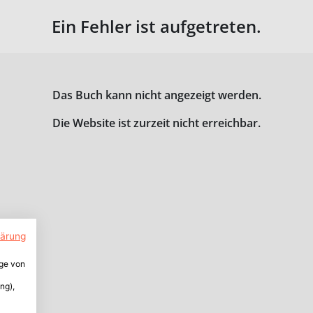
Ein Fehler ist aufgetreten.
Das Buch kann nicht angezeigt werden.
Die Website ist zurzeit nicht erreichbar.
lärung
ige von
ng),