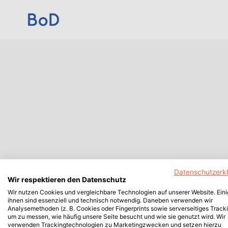
Datenschutzerk
Wir respektieren den Datenschutz
Wir nutzen Cookies und vergleichbare Technologien auf unserer Website. Ein
ihnen sind essenziell und technisch notwendig. Daneben verwenden wir
Analysemethoden (z. B. Cookies oder Fingerprints sowie serverseitiges Tracki
um zu messen, wie häufig unsere Seite besucht und wie sie genutzt wird. Wir
verwenden Trackingtechnologien zu Marketingzwecken und setzen hierzu