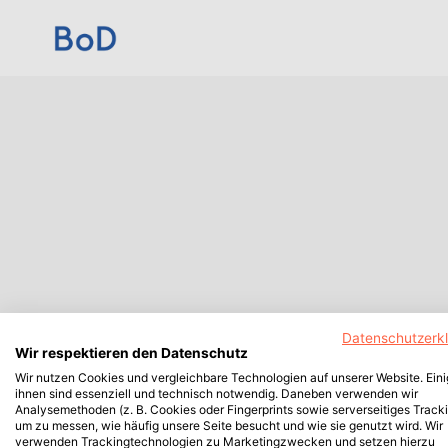
Datenschutzerk
Wir respektieren den Datenschutz
Wir nutzen Cookies und vergleichbare Technologien auf unserer Website. Ein
ihnen sind essenziell und technisch notwendig. Daneben verwenden wir
Analysemethoden (z. B. Cookies oder Fingerprints sowie serverseitiges Tracki
um zu messen, wie häufig unsere Seite besucht und wie sie genutzt wird. Wir
verwenden Trackingtechnologien zu Marketingzwecken und setzen hierzu