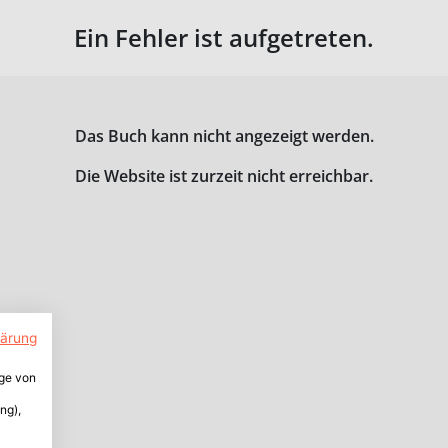
Ein Fehler ist aufgetreten.
Das Buch kann nicht angezeigt werden.
Die Website ist zurzeit nicht erreichbar.
lärung
ige von
ng),