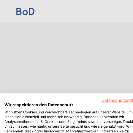
Datenschutzerk
Wir respektieren den Datenschutz
Wir nutzen Cookies und vergleichbare Technologien auf unserer Website. Ein
ihnen sind essenziell und technisch notwendig. Daneben verwenden wir
Analysemethoden (z. B. Cookies oder Fingerprints sowie serverseitiges Tracki
um zu messen, wie häufig unsere Seite besucht und wie sie genutzt wird. Wir
verwenden Trackingtechnologien zu Marketingzwecken und setzen hierzu