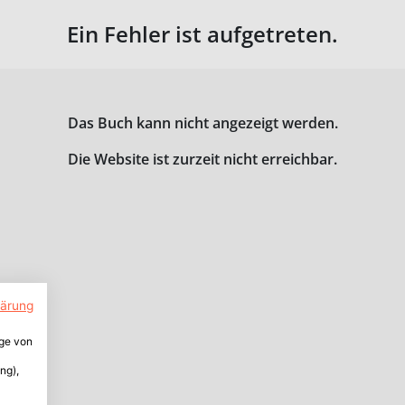
Ein Fehler ist aufgetreten.
Das Buch kann nicht angezeigt werden.
Die Website ist zurzeit nicht erreichbar.
lärung
ige von
ng),