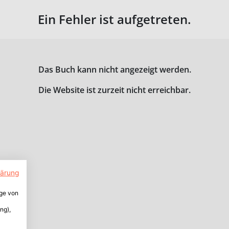
Ein Fehler ist aufgetreten.
Das Buch kann nicht angezeigt werden.
Die Website ist zurzeit nicht erreichbar.
lärung
ige von
ng),