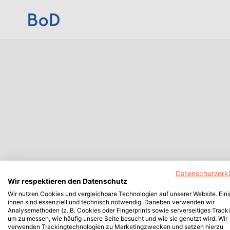
Datenschutzerk
Wir respektieren den Datenschutz
Wir nutzen Cookies und vergleichbare Technologien auf unserer Website. Ein
ihnen sind essenziell und technisch notwendig. Daneben verwenden wir
Analysemethoden (z. B. Cookies oder Fingerprints sowie serverseitiges Tracki
um zu messen, wie häufig unsere Seite besucht und wie sie genutzt wird. Wir
verwenden Trackingtechnologien zu Marketingzwecken und setzen hierzu