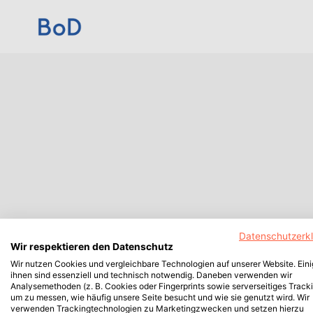
Datenschutzerk
Wir respektieren den Datenschutz
Wir nutzen Cookies und vergleichbare Technologien auf unserer Website. Ein
ihnen sind essenziell und technisch notwendig. Daneben verwenden wir
Analysemethoden (z. B. Cookies oder Fingerprints sowie serverseitiges Tracki
um zu messen, wie häufig unsere Seite besucht und wie sie genutzt wird. Wir
verwenden Trackingtechnologien zu Marketingzwecken und setzen hierzu