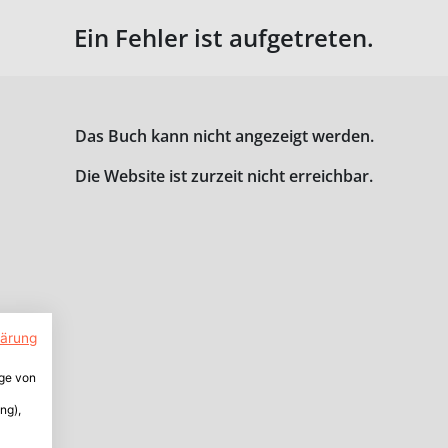
Ein Fehler ist aufgetreten.
Das Buch kann nicht angezeigt werden.
Die Website ist zurzeit nicht erreichbar.
lärung
ige von
ng),