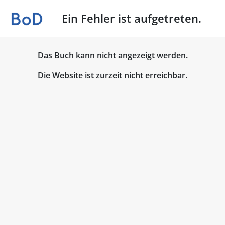
Ein Fehler ist aufgetreten.
Das Buch kann nicht angezeigt werden.
Die Website ist zurzeit nicht erreichbar.