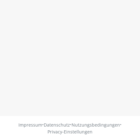
·
·
·
Impressum
Datenschutz
Nutzungsbedingungen
Privacy-Einstellungen