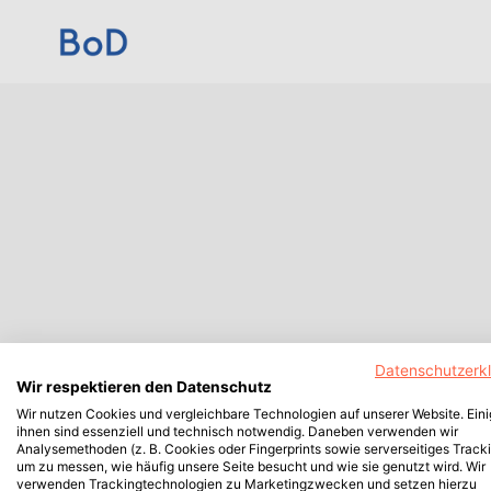
Datenschutzerk
Wir respektieren den Datenschutz
Wir nutzen Cookies und vergleichbare Technologien auf unserer Website. Ein
ihnen sind essenziell und technisch notwendig. Daneben verwenden wir
Analysemethoden (z. B. Cookies oder Fingerprints sowie serverseitiges Tracki
um zu messen, wie häufig unsere Seite besucht und wie sie genutzt wird. Wir
verwenden Trackingtechnologien zu Marketingzwecken und setzen hierzu