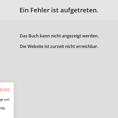
Ein Fehler ist aufgetreten.
Das Buch kann nicht angezeigt werden.
Die Website ist zurzeit nicht erreichbar.
lärung
ige von
ng),