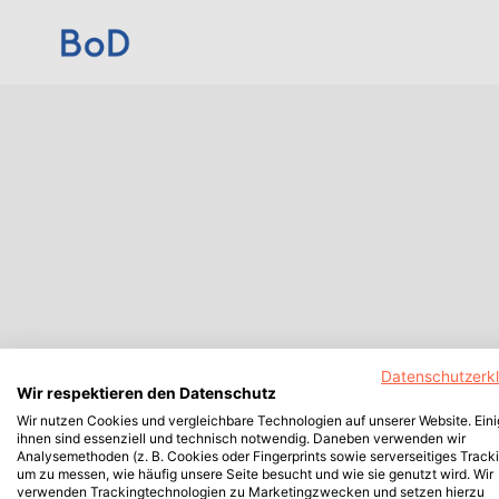
Datenschutzerk
Wir respektieren den Datenschutz
Wir nutzen Cookies und vergleichbare Technologien auf unserer Website. Ein
ihnen sind essenziell und technisch notwendig. Daneben verwenden wir
Analysemethoden (z. B. Cookies oder Fingerprints sowie serverseitiges Tracki
um zu messen, wie häufig unsere Seite besucht und wie sie genutzt wird. Wir
verwenden Trackingtechnologien zu Marketingzwecken und setzen hierzu