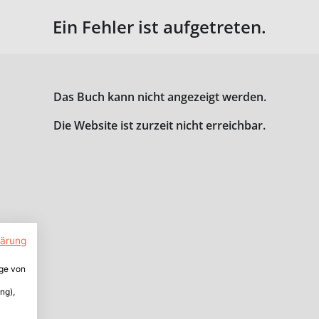
Ein Fehler ist aufgetreten.
Das Buch kann nicht angezeigt werden.
Die Website ist zurzeit nicht erreichbar.
lärung
ige von
ng),