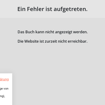
Ein Fehler ist aufgetreten.
Das Buch kann nicht angezeigt werden.
Die Website ist zurzeit nicht erreichbar.
lärung
ige von
ng),