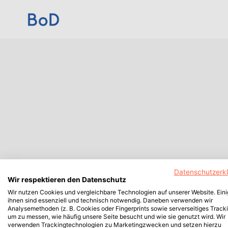
Datenschutzerk
Wir respektieren den Datenschutz
Wir nutzen Cookies und vergleichbare Technologien auf unserer Website. Ein
ihnen sind essenziell und technisch notwendig. Daneben verwenden wir
Analysemethoden (z. B. Cookies oder Fingerprints sowie serverseitiges Tracki
um zu messen, wie häufig unsere Seite besucht und wie sie genutzt wird. Wir
verwenden Trackingtechnologien zu Marketingzwecken und setzen hierzu