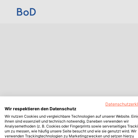
Datenschutzerk
Wir respektieren den Datenschutz
Wir nutzen Cookies und vergleichbare Technologien auf unserer Website. Ein
ihnen sind essenziell und technisch notwendig. Daneben verwenden wir
Analysemethoden (z. B. Cookies oder Fingerprints sowie serverseitiges Tracki
um zu messen, wie häufig unsere Seite besucht und wie sie genutzt wird. Wir
verwenden Trackingtechnologien zu Marketingzwecken und setzen hierzu