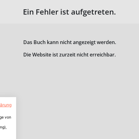
Ein Fehler ist aufgetreten.
Das Buch kann nicht angezeigt werden.
Die Website ist zurzeit nicht erreichbar.
lärung
ige von
ng),