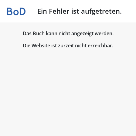
Ein Fehler ist aufgetreten.
Das Buch kann nicht angezeigt werden.
Die Website ist zurzeit nicht erreichbar.