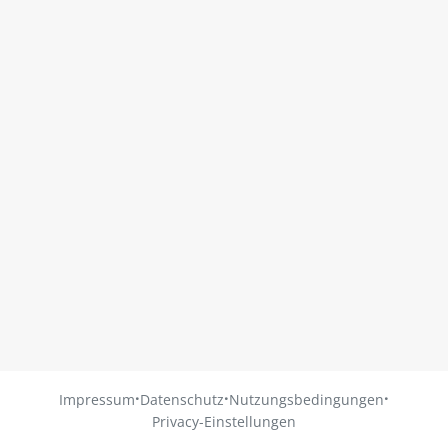
·
·
·
Impressum
Datenschutz
Nutzungsbedingungen
Privacy-Einstellungen