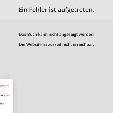
Ein Fehler ist aufgetreten.
Das Buch kann nicht angezeigt werden.
Die Website ist zurzeit nicht erreichbar.
lärung
ige von
ng),