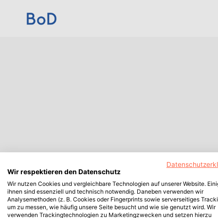
Datenschutzerk
Wir respektieren den Datenschutz
Wir nutzen Cookies und vergleichbare Technologien auf unserer Website. Ein
ihnen sind essenziell und technisch notwendig. Daneben verwenden wir
Analysemethoden (z. B. Cookies oder Fingerprints sowie serverseitiges Tracki
um zu messen, wie häufig unsere Seite besucht und wie sie genutzt wird. Wir
verwenden Trackingtechnologien zu Marketingzwecken und setzen hierzu