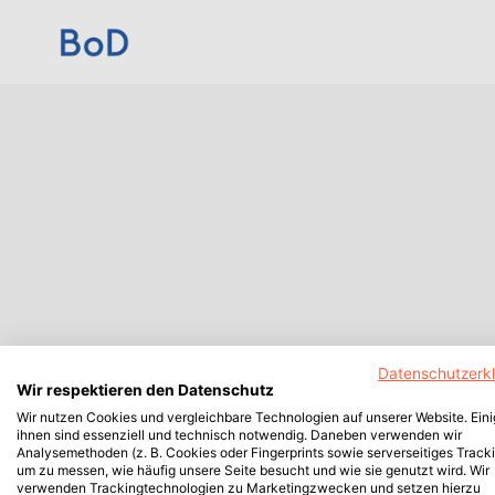
Datenschutzerk
Wir respektieren den Datenschutz
Wir nutzen Cookies und vergleichbare Technologien auf unserer Website. Ein
ihnen sind essenziell und technisch notwendig. Daneben verwenden wir
Analysemethoden (z. B. Cookies oder Fingerprints sowie serverseitiges Tracki
um zu messen, wie häufig unsere Seite besucht und wie sie genutzt wird. Wir
verwenden Trackingtechnologien zu Marketingzwecken und setzen hierzu