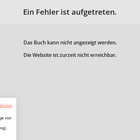
Ein Fehler ist aufgetreten.
Das Buch kann nicht angezeigt werden.
Die Website ist zurzeit nicht erreichbar.
lärung
ige von
ng),