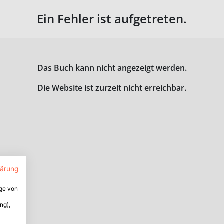
Ein Fehler ist aufgetreten.
Das Buch kann nicht angezeigt werden.
Die Website ist zurzeit nicht erreichbar.
lärung
ige von
ng),