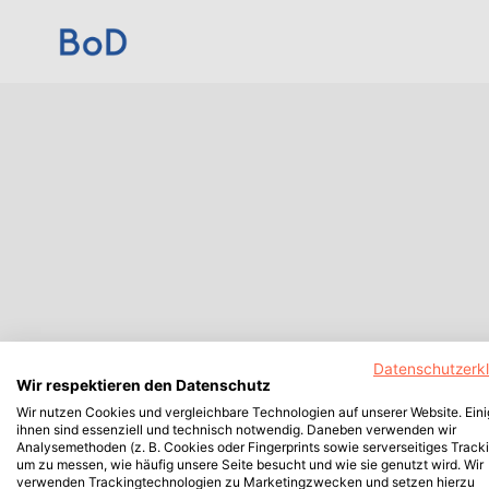
Datenschutzerk
Wir respektieren den Datenschutz
Wir nutzen Cookies und vergleichbare Technologien auf unserer Website. Ein
ihnen sind essenziell und technisch notwendig. Daneben verwenden wir
Analysemethoden (z. B. Cookies oder Fingerprints sowie serverseitiges Tracki
um zu messen, wie häufig unsere Seite besucht und wie sie genutzt wird. Wir
verwenden Trackingtechnologien zu Marketingzwecken und setzen hierzu