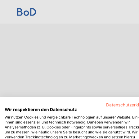
Datenschutzerk
Wir respektieren den Datenschutz
Wir nutzen Cookies und vergleichbare Technologien auf unserer Website. Ein
ihnen sind essenziell und technisch notwendig. Daneben verwenden wir
Analysemethoden (z. B. Cookies oder Fingerprints sowie serverseitiges Tracki
um zu messen, wie häufig unsere Seite besucht und wie sie genutzt wird. Wir
verwenden Trackingtechnologien zu Marketingzwecken und setzen hierzu