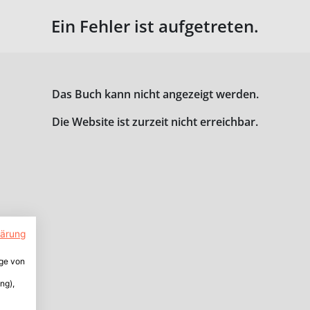
Ein Fehler ist aufgetreten.
Das Buch kann nicht angezeigt werden.
Die Website ist zurzeit nicht erreichbar.
lärung
ige von
ng),