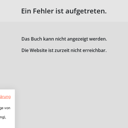
Ein Fehler ist aufgetreten.
Das Buch kann nicht angezeigt werden.
Die Website ist zurzeit nicht erreichbar.
lärung
ige von
ng),