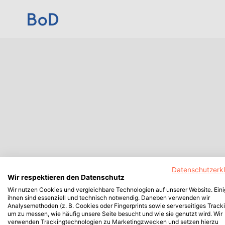
Datenschutzerk
Wir respektieren den Datenschutz
Wir nutzen Cookies und vergleichbare Technologien auf unserer Website. Ein
ihnen sind essenziell und technisch notwendig. Daneben verwenden wir
Analysemethoden (z. B. Cookies oder Fingerprints sowie serverseitiges Tracki
um zu messen, wie häufig unsere Seite besucht und wie sie genutzt wird. Wir
verwenden Trackingtechnologien zu Marketingzwecken und setzen hierzu