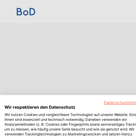
Datenschutzerk
Wir respektieren den Datenschutz
Wir nutzen Cookies und vergleichbare Technologien auf unserer Website. Ein
ihnen sind essenziell und technisch notwendig. Daneben verwenden wir
Analysemethoden (z. B. Cookies oder Fingerprints sowie serverseitiges Tracki
um zu messen, wie häufig unsere Seite besucht und wie sie genutzt wird. Wir
verwenden Trackingtechnologien zu Marketingzwecken und setzen hierzu