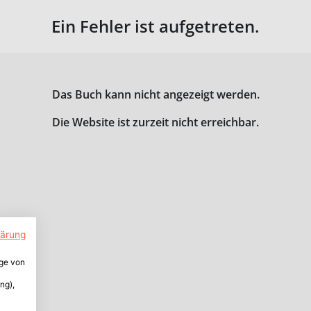
Ein Fehler ist aufgetreten.
Das Buch kann nicht angezeigt werden.
Die Website ist zurzeit nicht erreichbar.
lärung
ige von
ng),