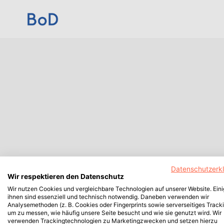
Datenschutzerk
Wir respektieren den Datenschutz
Wir nutzen Cookies und vergleichbare Technologien auf unserer Website. Ein
ihnen sind essenziell und technisch notwendig. Daneben verwenden wir
Analysemethoden (z. B. Cookies oder Fingerprints sowie serverseitiges Tracki
um zu messen, wie häufig unsere Seite besucht und wie sie genutzt wird. Wir
verwenden Trackingtechnologien zu Marketingzwecken und setzen hierzu