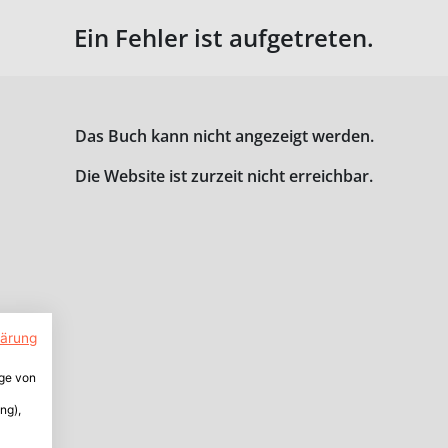
Ein Fehler ist aufgetreten.
Das Buch kann nicht angezeigt werden.
Die Website ist zurzeit nicht erreichbar.
lärung
ige von
ng),