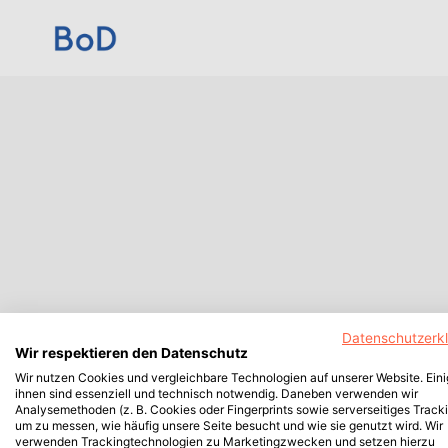
Datenschutzerk
Wir respektieren den Datenschutz
Wir nutzen Cookies und vergleichbare Technologien auf unserer Website. Ein
ihnen sind essenziell und technisch notwendig. Daneben verwenden wir
Analysemethoden (z. B. Cookies oder Fingerprints sowie serverseitiges Tracki
um zu messen, wie häufig unsere Seite besucht und wie sie genutzt wird. Wir
verwenden Trackingtechnologien zu Marketingzwecken und setzen hierzu