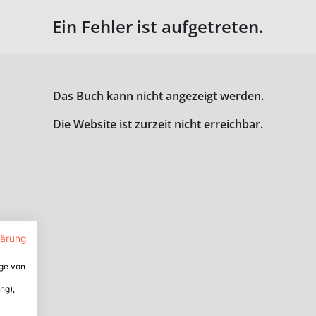
Ein Fehler ist aufgetreten.
Das Buch kann nicht angezeigt werden.
Die Website ist zurzeit nicht erreichbar.
lärung
ige von
ng),