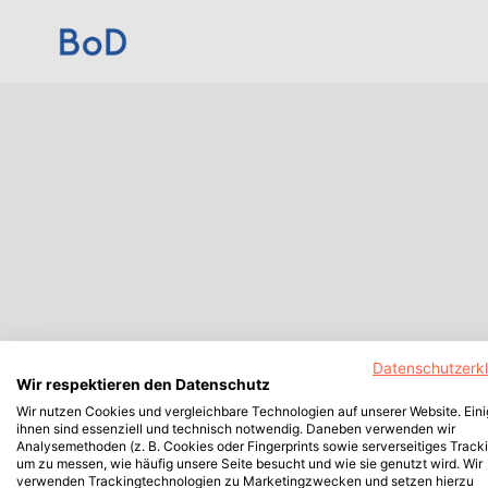
Datenschutzerk
Wir respektieren den Datenschutz
Wir nutzen Cookies und vergleichbare Technologien auf unserer Website. Ein
ihnen sind essenziell und technisch notwendig. Daneben verwenden wir
Analysemethoden (z. B. Cookies oder Fingerprints sowie serverseitiges Tracki
um zu messen, wie häufig unsere Seite besucht und wie sie genutzt wird. Wir
verwenden Trackingtechnologien zu Marketingzwecken und setzen hierzu