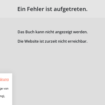
Ein Fehler ist aufgetreten.
Das Buch kann nicht angezeigt werden.
Die Website ist zurzeit nicht erreichbar.
lärung
ige von
ng),