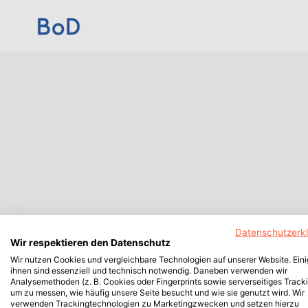
Datenschutzerk
Wir respektieren den Datenschutz
Wir nutzen Cookies und vergleichbare Technologien auf unserer Website. Ein
ihnen sind essenziell und technisch notwendig. Daneben verwenden wir
Analysemethoden (z. B. Cookies oder Fingerprints sowie serverseitiges Tracki
um zu messen, wie häufig unsere Seite besucht und wie sie genutzt wird. Wir
verwenden Trackingtechnologien zu Marketingzwecken und setzen hierzu