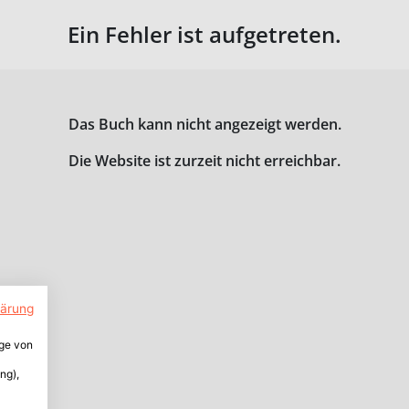
Ein Fehler ist aufgetreten.
Das Buch kann nicht angezeigt werden.
Die Website ist zurzeit nicht erreichbar.
lärung
ige von
ng),