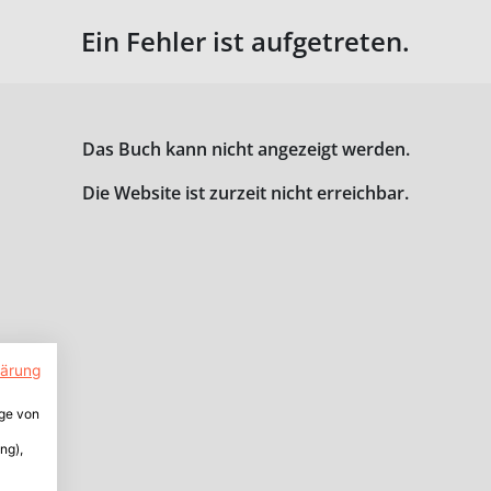
Ein Fehler ist aufgetreten.
Das Buch kann nicht angezeigt werden.
Die Website ist zurzeit nicht erreichbar.
lärung
ige von
ng),