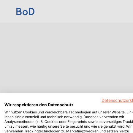
Datenschutzerk
Wir respektieren den Datenschutz
Wir nutzen Cookies und vergleichbare Technologien auf unserer Website. Ein
ihnen sind essenziell und technisch notwendig. Daneben verwenden wir
Analysemethoden (z. B. Cookies oder Fingerprints sowie serverseitiges Tracki
um zu messen, wie häufig unsere Seite besucht und wie sie genutzt wird. Wir
verwenden Trackingtechnologien zu Marketingzwecken und setzen hierzu