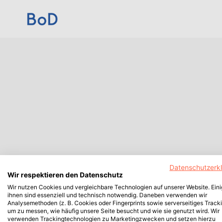
Datenschutzerk
Wir respektieren den Datenschutz
Wir nutzen Cookies und vergleichbare Technologien auf unserer Website. Ein
ihnen sind essenziell und technisch notwendig. Daneben verwenden wir
Analysemethoden (z. B. Cookies oder Fingerprints sowie serverseitiges Tracki
um zu messen, wie häufig unsere Seite besucht und wie sie genutzt wird. Wir
verwenden Trackingtechnologien zu Marketingzwecken und setzen hierzu