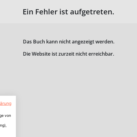
Ein Fehler ist aufgetreten.
Das Buch kann nicht angezeigt werden.
Die Website ist zurzeit nicht erreichbar.
lärung
ige von
ng),