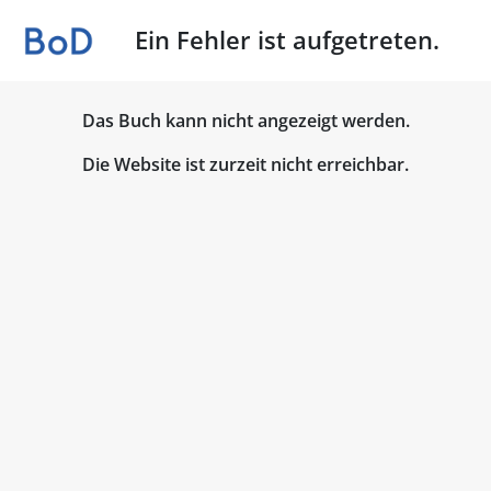
Ein Fehler ist aufgetreten.
Das Buch kann nicht angezeigt werden.
Die Website ist zurzeit nicht erreichbar.