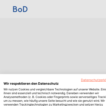
Datenschutzerk
Wir respektieren den Datenschutz
Wir nutzen Cookies und vergleichbare Technologien auf unserer Website. Ein
ihnen sind essenziell und technisch notwendig. Daneben verwenden wir
Analysemethoden (z. B. Cookies oder Fingerprints sowie serverseitiges Tracki
um zu messen, wie häufig unsere Seite besucht und wie sie genutzt wird. Wir
verwenden Trackingtechnologien zu Marketingzwecken und setzen hierzu