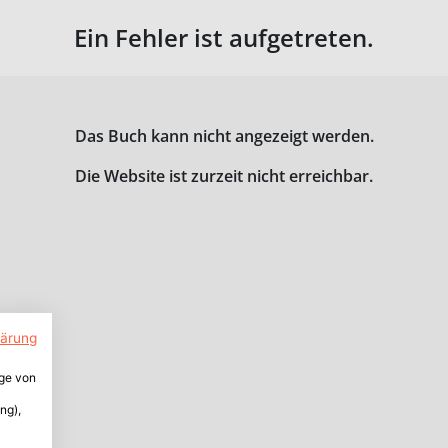
Ein Fehler ist aufgetreten.
Das Buch kann nicht angezeigt werden.
Die Website ist zurzeit nicht erreichbar.
lärung
ige von
ng),