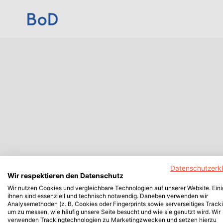
Datenschutzerk
Wir respektieren den Datenschutz
Wir nutzen Cookies und vergleichbare Technologien auf unserer Website. Ein
ihnen sind essenziell und technisch notwendig. Daneben verwenden wir
Analysemethoden (z. B. Cookies oder Fingerprints sowie serverseitiges Tracki
um zu messen, wie häufig unsere Seite besucht und wie sie genutzt wird. Wir
verwenden Trackingtechnologien zu Marketingzwecken und setzen hierzu