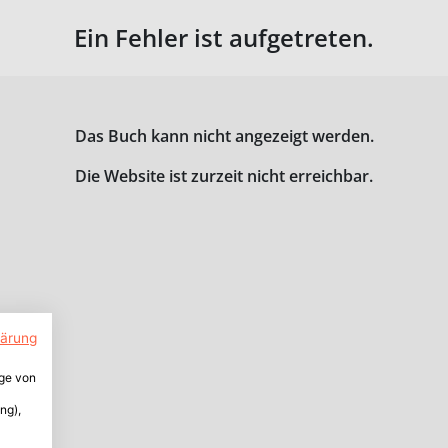
Ein Fehler ist aufgetreten.
Das Buch kann nicht angezeigt werden.
Die Website ist zurzeit nicht erreichbar.
lärung
ige von
ng),