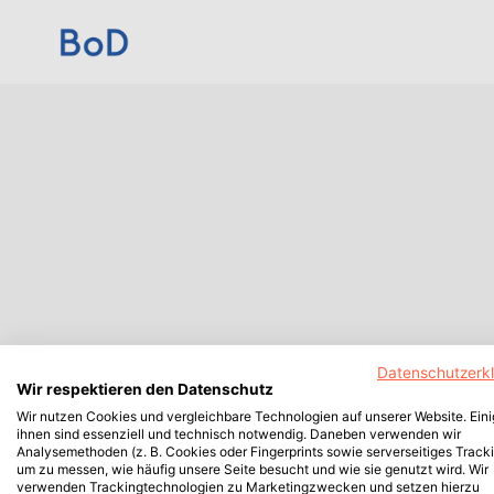
Datenschutzerk
Wir respektieren den Datenschutz
Wir nutzen Cookies und vergleichbare Technologien auf unserer Website. Ein
ihnen sind essenziell und technisch notwendig. Daneben verwenden wir
Analysemethoden (z. B. Cookies oder Fingerprints sowie serverseitiges Tracki
um zu messen, wie häufig unsere Seite besucht und wie sie genutzt wird. Wir
verwenden Trackingtechnologien zu Marketingzwecken und setzen hierzu