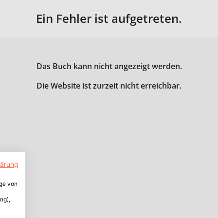
Ein Fehler ist aufgetreten.
Das Buch kann nicht angezeigt werden.
Die Website ist zurzeit nicht erreichbar.
lärung
ige von
ng),