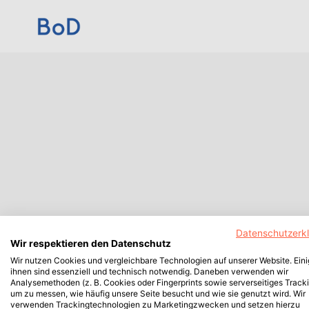
Datenschutzerk
Wir respektieren den Datenschutz
Wir nutzen Cookies und vergleichbare Technologien auf unserer Website. Ein
ihnen sind essenziell und technisch notwendig. Daneben verwenden wir
Analysemethoden (z. B. Cookies oder Fingerprints sowie serverseitiges Tracki
um zu messen, wie häufig unsere Seite besucht und wie sie genutzt wird. Wir
verwenden Trackingtechnologien zu Marketingzwecken und setzen hierzu