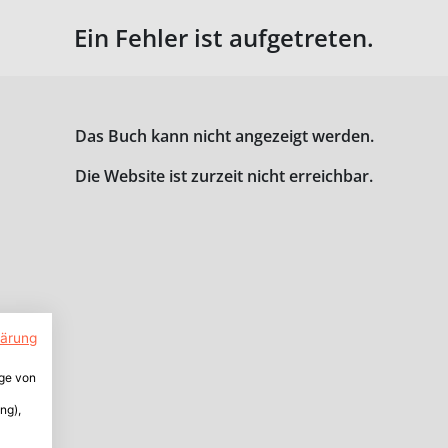
Ein Fehler ist aufgetreten.
Das Buch kann nicht angezeigt werden.
Die Website ist zurzeit nicht erreichbar.
lärung
ige von
ng),