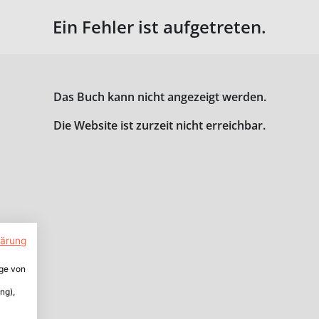
Ein Fehler ist aufgetreten.
Das Buch kann nicht angezeigt werden.
Die Website ist zurzeit nicht erreichbar.
lärung
ige von
ng),