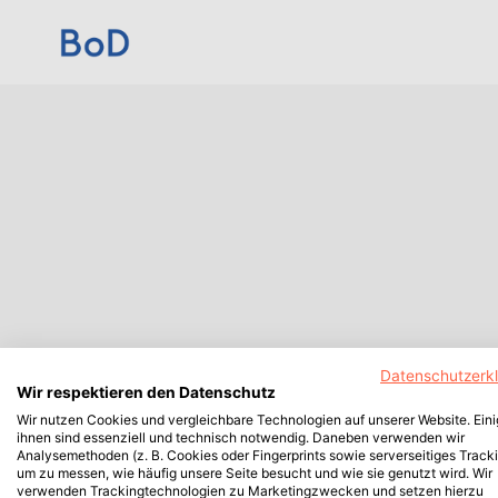
Datenschutzerk
Wir respektieren den Datenschutz
Wir nutzen Cookies und vergleichbare Technologien auf unserer Website. Ein
ihnen sind essenziell und technisch notwendig. Daneben verwenden wir
Analysemethoden (z. B. Cookies oder Fingerprints sowie serverseitiges Tracki
um zu messen, wie häufig unsere Seite besucht und wie sie genutzt wird. Wir
verwenden Trackingtechnologien zu Marketingzwecken und setzen hierzu