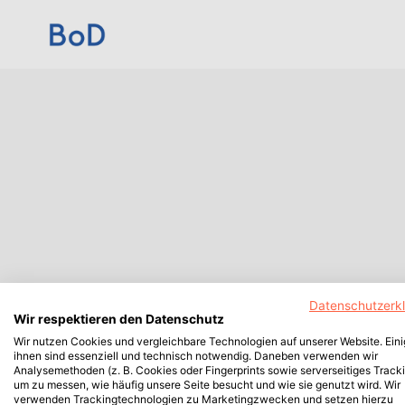
Datenschutzerk
Wir respektieren den Datenschutz
Wir nutzen Cookies und vergleichbare Technologien auf unserer Website. Ein
ihnen sind essenziell und technisch notwendig. Daneben verwenden wir
Analysemethoden (z. B. Cookies oder Fingerprints sowie serverseitiges Tracki
um zu messen, wie häufig unsere Seite besucht und wie sie genutzt wird. Wir
verwenden Trackingtechnologien zu Marketingzwecken und setzen hierzu