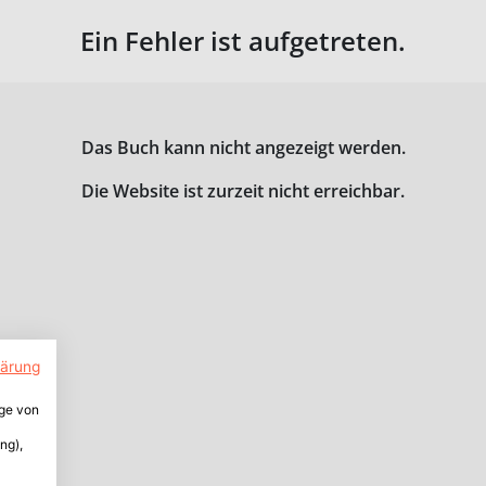
Ein Fehler ist aufgetreten.
Das Buch kann nicht angezeigt werden.
Die Website ist zurzeit nicht erreichbar.
lärung
ige von
ng),