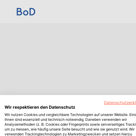
Datenschutzerk
Wir respektieren den Datenschutz
Wir nutzen Cookies und vergleichbare Technologien auf unserer Website. Ein
ihnen sind essenziell und technisch notwendig. Daneben verwenden wir
Analysemethoden (z. B. Cookies oder Fingerprints sowie serverseitiges Tracki
um zu messen, wie häufig unsere Seite besucht und wie sie genutzt wird. Wir
verwenden Trackingtechnologien zu Marketingzwecken und setzen hierzu