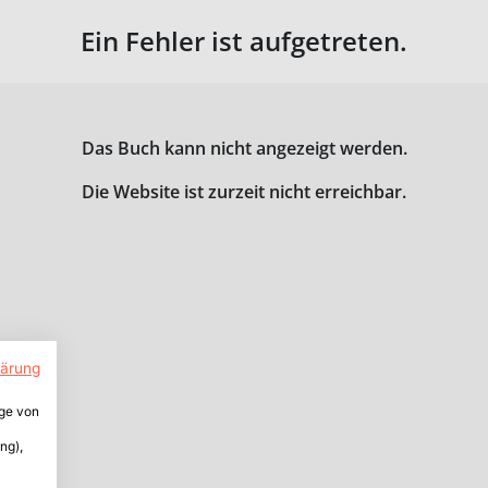
Ein Fehler ist aufgetreten.
Das Buch kann nicht angezeigt werden.
Die Website ist zurzeit nicht erreichbar.
lärung
ige von
ng),