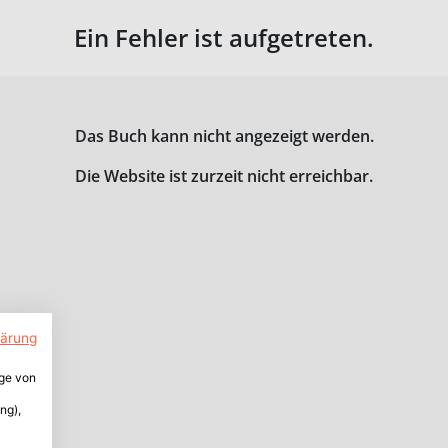
Ein Fehler ist aufgetreten.
Das Buch kann nicht angezeigt werden.
Die Website ist zurzeit nicht erreichbar.
lärung
ige von
ng),