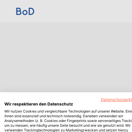
Datenschutzerk
Wir respektieren den Datenschutz
Wir nutzen Cookies und vergleichbare Technologien auf unserer Website. Ein
ihnen sind essenziell und technisch notwendig. Daneben verwenden wir
Analysemethoden (z. B. Cookies oder Fingerprints sowie serverseitiges Tracki
um zu messen, wie häufig unsere Seite besucht und wie sie genutzt wird. Wir
verwenden Trackingtechnologien zu Marketingzwecken und setzen hierzu