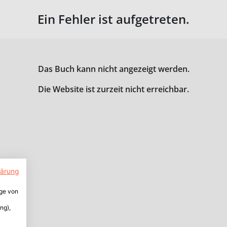
Ein Fehler ist aufgetreten.
Das Buch kann nicht angezeigt werden.
Die Website ist zurzeit nicht erreichbar.
lärung
ige von
ng),