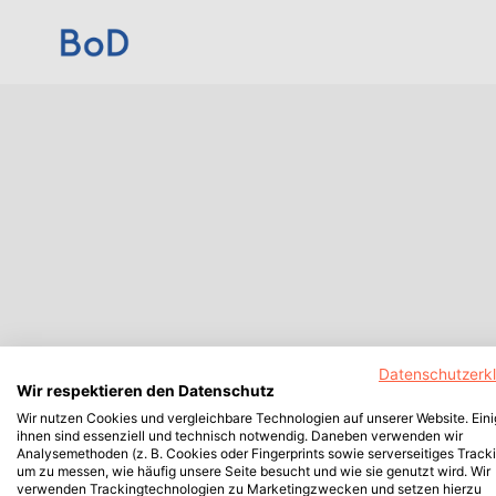
Datenschutzerk
Wir respektieren den Datenschutz
Wir nutzen Cookies und vergleichbare Technologien auf unserer Website. Ein
ihnen sind essenziell und technisch notwendig. Daneben verwenden wir
Analysemethoden (z. B. Cookies oder Fingerprints sowie serverseitiges Tracki
um zu messen, wie häufig unsere Seite besucht und wie sie genutzt wird. Wir
verwenden Trackingtechnologien zu Marketingzwecken und setzen hierzu