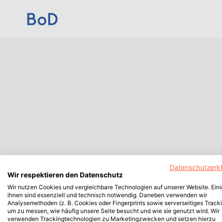
Datenschutzerk
Wir respektieren den Datenschutz
Wir nutzen Cookies und vergleichbare Technologien auf unserer Website. Ein
ihnen sind essenziell und technisch notwendig. Daneben verwenden wir
Analysemethoden (z. B. Cookies oder Fingerprints sowie serverseitiges Tracki
um zu messen, wie häufig unsere Seite besucht und wie sie genutzt wird. Wir
verwenden Trackingtechnologien zu Marketingzwecken und setzen hierzu