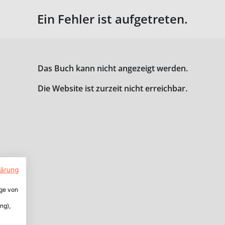
Ein Fehler ist aufgetreten.
Das Buch kann nicht angezeigt werden.
Die Website ist zurzeit nicht erreichbar.
lärung
ige von
ng),