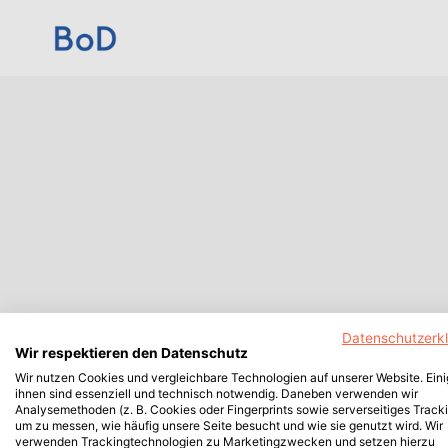
Datenschutzerk
Wir respektieren den Datenschutz
Wir nutzen Cookies und vergleichbare Technologien auf unserer Website. Ein
ihnen sind essenziell und technisch notwendig. Daneben verwenden wir
Analysemethoden (z. B. Cookies oder Fingerprints sowie serverseitiges Tracki
um zu messen, wie häufig unsere Seite besucht und wie sie genutzt wird. Wir
verwenden Trackingtechnologien zu Marketingzwecken und setzen hierzu