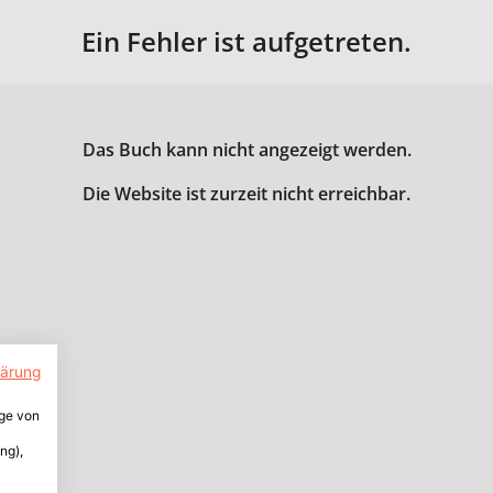
Ein Fehler ist aufgetreten.
Das Buch kann nicht angezeigt werden.
Die Website ist zurzeit nicht erreichbar.
lärung
ige von
ng),